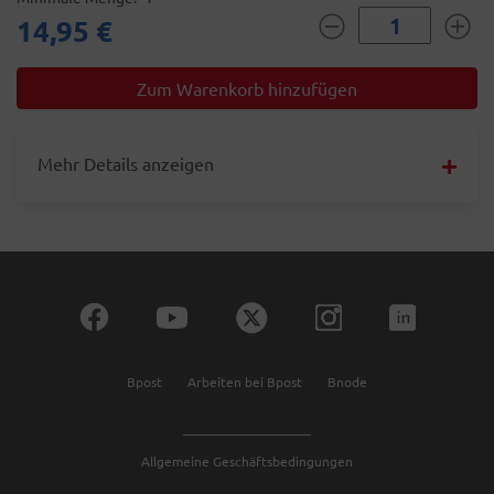
14,95 €
Mehr Details anzeigen
Bpost
Arbeiten bei Bpost
Bnode
Allgemeine Geschäftsbedingungen