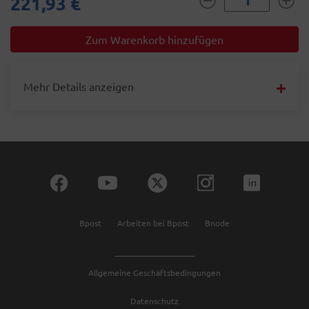
221,93 €
Mehr Details anzeigen
Bpost
Arbeiten bei Bpost
Bnode
Allgemeine Geschäftsbedingungen
Datenschutz