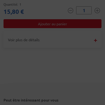
Quantité
1
15,80 €
Voir plus de détails
Peut être intéressant pour vous