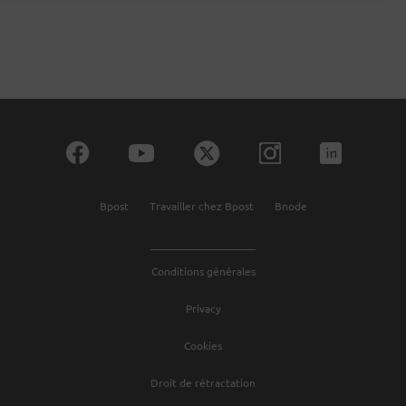
Bpost
Travailler chez Bpost
Bnode
Conditions générales
Privacy
Cookies
Droit de rétractation