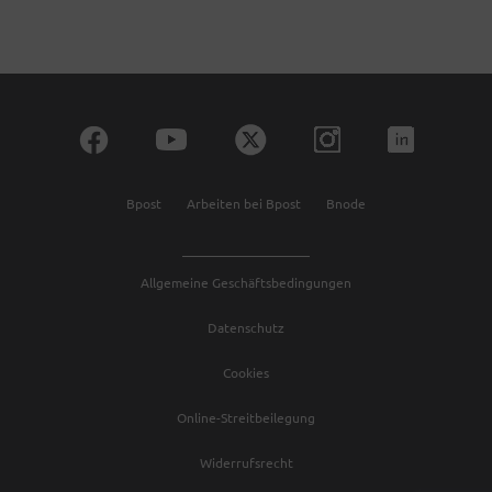
Bpost
Arbeiten bei Bpost
Bnode
Allgemeine Geschäftsbedingungen
Datenschutz
Cookies
Online-Streitbeilegung
Widerrufsrecht