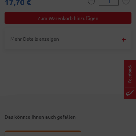
17,70 €
Mehr Details anzeigen
Das könnte Ihnen auch gefallen