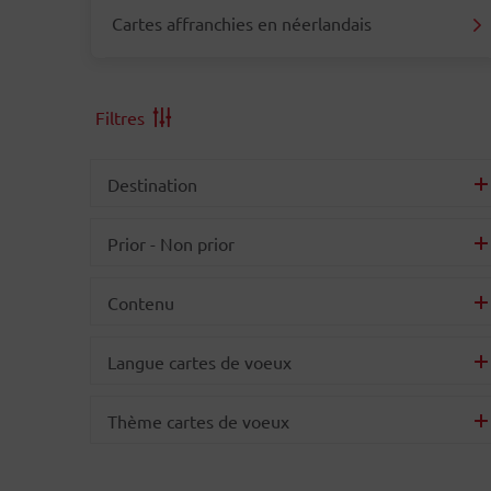
Cartes affranchies en néerlandais
Filtres
Destination
Prior - Non prior
Contenu
Langue cartes de voeux
Thème cartes de voeux