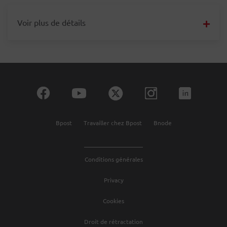
Voir plus de détails
Bpost
Travailler chez Bpost
Bnode
Conditions générales
Privacy
Cookies
Droit de rétractation