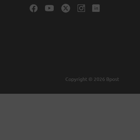
Copyright ©
2026
Bpost