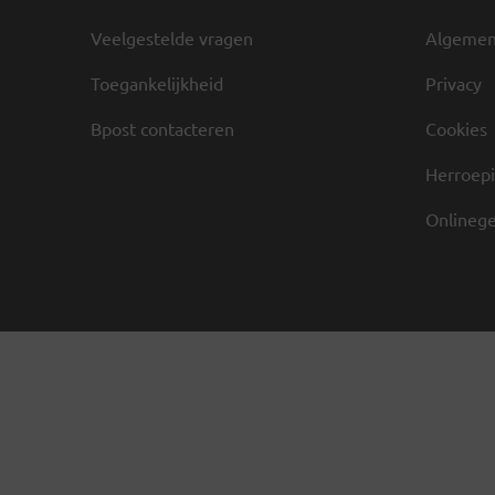
Veelgestelde vragen
Algemen
Toegankelijkheid
Privacy
Bpost contacteren
Cookies
Herroepi
Onlinege