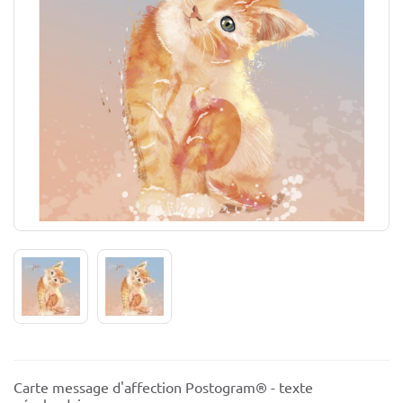
Carte message d'affection Postogram® - texte