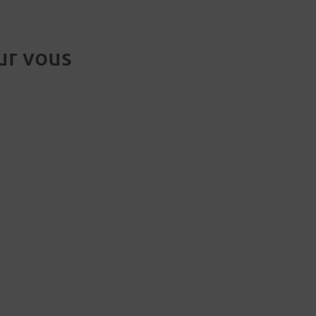
ur vous