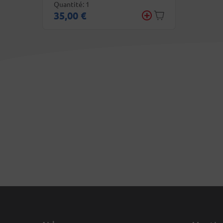
Quantité: 1
35,00 €