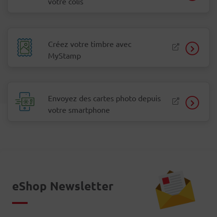
votre colis
Créez votre timbre avec
MyStamp
Envoyez des cartes photo depuis
votre smartphone
eShop Newsletter