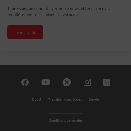
Tenez-vous au courant avec notre newsletter et recevez
régulièrement des conseils et astuces.
Je m'inscris
Bpost
Travailler chez Bpost
Bnode
Conditions générales