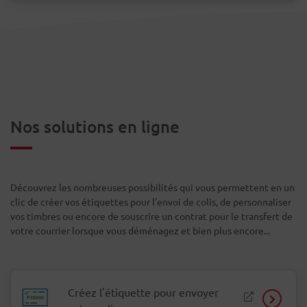
Nos solutions en ligne
Découvrez les nombreuses possibilités qui vous permettent en un
clic de créer vos étiquettes pour l'envoi de colis, de personnaliser
vos timbres ou encore de souscrire un contrat pour le transfert de
votre courrier lorsque vous déménagez et bien plus encore...
Créez l'étiquette pour envoyer