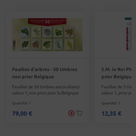
Feuilles d'arbres - 50 timbres
S.M. le Roi Phil
non prior Belgique
prior Belgique
Feuillet de 50 timbres autocollants
Feuillet de 5 timb
valeur 1, non prior pour la Belgique
valeur 1, prior pou
Quantité: 1
Quantité: 1
79,00 €
12,35 €