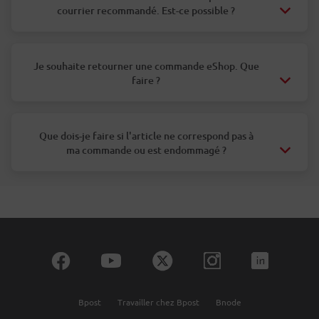
courrier recommandé. Est-ce possible ?
Je souhaite retourner une commande eShop. Que
faire ?
Que dois-je faire si l'article ne correspond pas à
ma commande ou est endommagé ?
Bpost
Travailler chez Bpost
Bnode